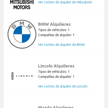
Ver coches de alquiler de Mitsubishi
BMW Alquileres
Tipos de vehículos: 1
Compañías de alquiler: 1
Ver coches de alquiler de BMW
Lincoln Alquileres
Tipos de vehículos: 1
Compañías de alquiler: 1
Ver coches de alquiler de Lincoln
Mazda Alquileres