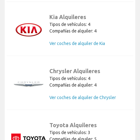
Kia Alquileres
Tipos de vehículos: 4
Compañías de alquiler: 4
Ver coches de alquiler de Kia
Chrysler Alquileres
Tipos de vehículos: 4
Compañías de alquiler: 4
Ver coches de alquiler de Chrysler
Toyota Alquileres
Tipos de vehículos: 3
Compañías de alquiler: 5