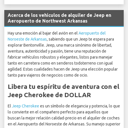
Acerca de los vehículos de alquiler de Jeep en
Aeropuerto de Northwest Arkansas
Hay una emoción al bajar del avión en el
Aeropuerto del
Noroeste de Arkansas
, sabiendo que un Jeep te espera para
explorar Bentonville. Jeep, una marca sinónimo de libertad,
aventura, autenticidad y pasión, tiene una reputación de
fabricar vehículos robustos y elegantes, listos para manejar
tanto en carretera como en senderos todoterreno con igual
agilidad. Estas cualidades hacen de Jeep una elección popular
tanto para viajeros de negocios como de ocio.
Libera tu espíritu de aventura con el
Jeep Cherokee de DOLLAR
El
Jeep Cherokee
es un símbolo de elegancia y potencia, lo que
lo convierte en el compañero perfecto para aquellos que
buscan la mejor relación calidad-precio en el alquiler de coches
en el Aeropuerto del Noroeste de Arkansas. Su manejo superior