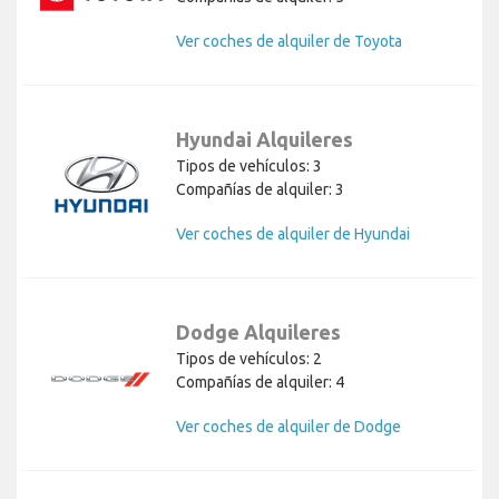
Ver coches de alquiler de Toyota
Hyundai Alquileres
Tipos de vehículos: 3
Compañías de alquiler: 3
Ver coches de alquiler de Hyundai
Dodge Alquileres
Tipos de vehículos: 2
Compañías de alquiler: 4
Ver coches de alquiler de Dodge