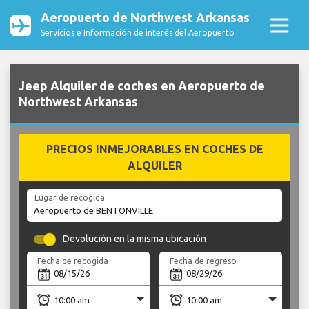
Aeropuerto de Northwest Arkansas
Servicios e Información de interés del Aeropuerto
Jeep Alquiler de coches en Aeropuerto de
Northwest Arkansas
PRECIOS INMEJORABLES EN COCHES DE
ALQUILER
Lugar de recogida
Devolución en la misma ubicación
Fecha de recogida
Fecha de regreso