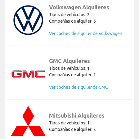
Volkswagen Alquileres
Tipos de vehículos: 2
Compañías de alquiler: 6
Ver coches de alquiler de Volkswagen
GMC Alquileres
Tipos de vehículos: 1
Compañías de alquiler: 1
Ver coches de alquiler de GMC
Mitsubishi Alquileres
Tipos de vehículos: 1
Compañías de alquiler: 2