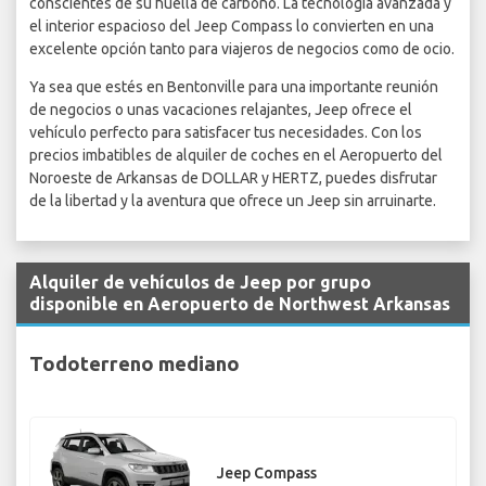
conscientes de su huella de carbono. La tecnología avanzada y
el interior espacioso del Jeep Compass lo convierten en una
excelente opción tanto para viajeros de negocios como de ocio.
Ya sea que estés en Bentonville para una importante reunión
de negocios o unas vacaciones relajantes, Jeep ofrece el
vehículo perfecto para satisfacer tus necesidades. Con los
precios imbatibles de alquiler de coches en el Aeropuerto del
Noroeste de Arkansas de DOLLAR y HERTZ, puedes disfrutar
de la libertad y la aventura que ofrece un Jeep sin arruinarte.
Alquiler de vehículos de Jeep por grupo
disponible en Aeropuerto de Northwest Arkansas
Todoterreno mediano
Jeep Compass