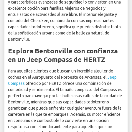
y características avanzadas de seguridad lo convierten en una
excelente opción para familias, viajeros de negocios y
entusiastas de actividades al aire libre. El interior elegante y
cómodo del Cherokee, combinado con sus impresionantes
capacidades todoterreno, significa que puedes disfrutar tanto
de la sofisticación urbana como de la belleza natural de
Bentonville.
Explora Bentonville con confianza
en un Jeep Compass de HERTZ
Para aquellos clientes que buscan un increíble alquiler de
coches en el Aeropuerto del Noroeste de Arkansas, el
Jeep
Compass
ofrecido por HERTZ ofrece una combinación de
comodidad y rendimiento. El tamaño compacto del Compass es
perfecto para navegar por las bulliciosas calles de la ciudad de
Bentonville, mientras que sus capacidades todoterreno
garantizan que pueda enfrentar cualquier aventura fuera de la
carretera en la que te embarques. Además, su motor eficiente
en consumo de combustible lo convierte en una opción
respetuosa con el medio ambiente para aquellos que son