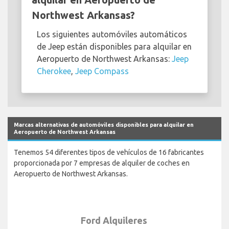
Northwest Arkansas?
Los siguientes automóviles automáticos
de Jeep están disponibles para alquilar en
Aeropuerto de Northwest Arkansas:
Jeep
Cherokee
,
Jeep Compass
Marcas alternativas de automóviles disponibles para alquilar en
Aeropuerto de Northwest Arkansas
Tenemos 54 diferentes tipos de vehículos de 16 fabricantes
proporcionada por 7 empresas de alquiler de coches en
Aeropuerto de Northwest Arkansas.
Ford Alquileres