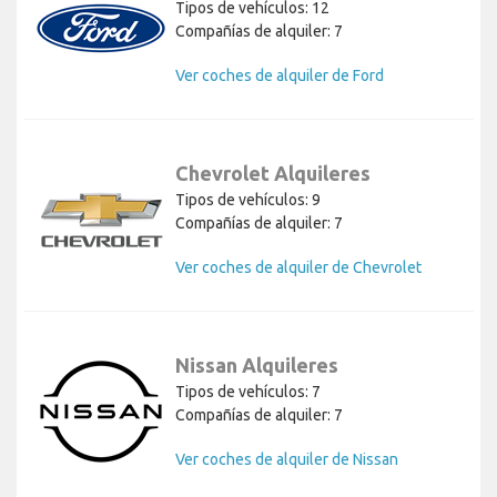
Tipos de vehículos: 12
Compañías de alquiler: 7
Ver coches de alquiler de Ford
Chevrolet Alquileres
Tipos de vehículos: 9
Compañías de alquiler: 7
Ver coches de alquiler de Chevrolet
Nissan Alquileres
Tipos de vehículos: 7
Compañías de alquiler: 7
Ver coches de alquiler de Nissan