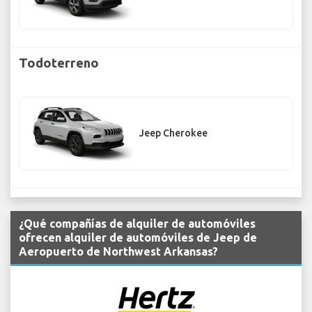
Todoterreno
Jeep Cherokee
¿Qué compañías de alquiler de automóviles
ofrecen alquiler de automóviles de Jeep de
Aeropuerto de Northwest Arkansas?