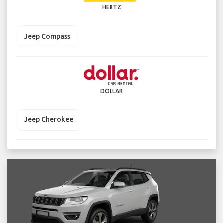
HERTZ
Jeep Compass
DOLLAR
Jeep Cherokee