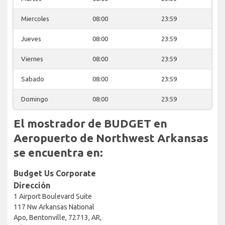
Miercoles
08:00
23:59
Jueves
08:00
23:59
Viernes
08:00
23:59
Sabado
08:00
23:59
Domingo
08:00
23:59
El mostrador de BUDGET en
Aeropuerto de Northwest Arkansas
se encuentra en:
Budget Us Corporate
Dirección
1 Airport Boulevard Suite
117 Nw Arkansas National
Apo, Bentonville, 72713, AR,