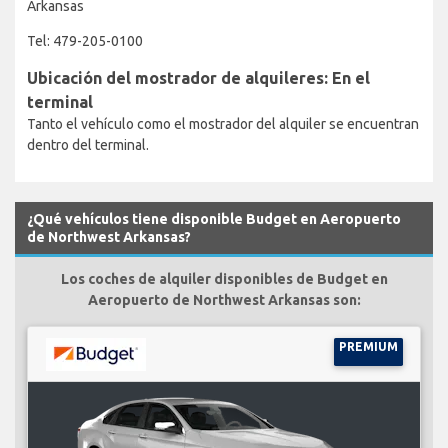
Arkansas
Tel: 479-205-0100
Ubicación del mostrador de alquileres: En el
terminal
Tanto el vehículo como el mostrador del alquiler se encuentran
dentro del terminal.
¿Qué vehículos tiene disponible Budget en Aeropuerto
de Northwest Arkansas?
Los coches de alquiler disponibles de Budget en
Aeropuerto de Northwest Arkansas son:
PREMIUM