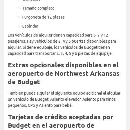
Tamaño completo
Furgoneta de 12 plazas
Estándar
Los vehículos de alquiler tienen capacidad para 5, 7 y 12
pasajeros. Hay vehículos de 2, 4 y 5 puertas disponibles para
alquilar. Si tiene equipaje, los vehículos de Budget tienen
capacidad para transportar 2, 3, 4, 5 y 6 piezas de equipaje.
Extras opcionales disponibles en el
aeropuerto de Northwest Arkansas
de Budget
También puede alquilar el siguiente equipo adicional al alquilar
un vehículo de Budget: Asiento elevador, Asiento para niños
pequeños, GPS y Asiento para bebé.
Tarjetas de crédito aceptadas por
Budget en el aeropuerto de