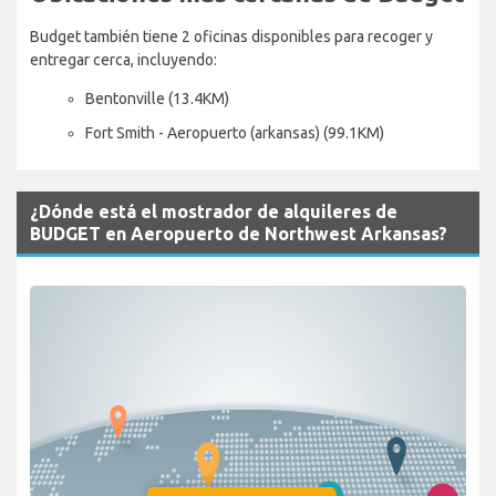
Budget también tiene 2 oficinas disponibles para recoger y
entregar cerca, incluyendo:
Bentonville (13.4KM)
Fort Smith - Aeropuerto (arkansas) (99.1KM)
¿Dónde está el mostrador de alquileres de
BUDGET en Aeropuerto de Northwest Arkansas?