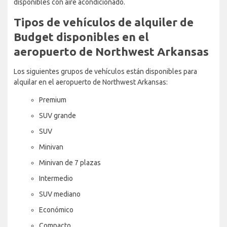
disponibles con aire acondicionado.
Tipos de vehículos de alquiler de
Budget disponibles en el
aeropuerto de Northwest Arkansas
Los siguientes grupos de vehículos están disponibles para
alquilar en el aeropuerto de Northwest Arkansas:
Premium
SUV grande
SUV
Minivan
Minivan de 7 plazas
Intermedio
SUV mediano
Económico
Compacto