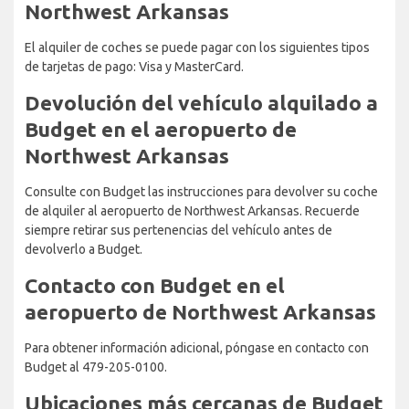
Northwest Arkansas
El alquiler de coches se puede pagar con los siguientes tipos
de tarjetas de pago: Visa y MasterCard.
Devolución del vehículo alquilado a
Budget en el aeropuerto de
Northwest Arkansas
Consulte con Budget las instrucciones para devolver su coche
de alquiler al aeropuerto de Northwest Arkansas. Recuerde
siempre retirar sus pertenencias del vehículo antes de
devolverlo a Budget.
Contacto con Budget en el
aeropuerto de Northwest Arkansas
Para obtener información adicional, póngase en contacto con
Budget al 479-205-0100.
Ubicaciones más cercanas de Budget