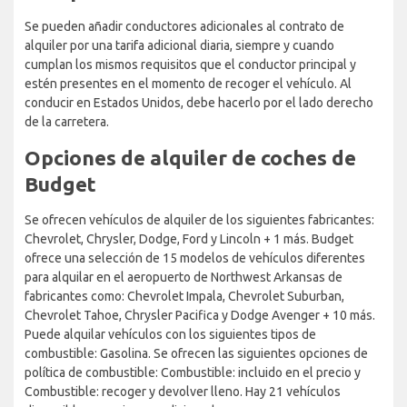
Se pueden añadir conductores adicionales al contrato de
alquiler por una tarifa adicional diaria, siempre y cuando
cumplan los mismos requisitos que el conductor principal y
estén presentes en el momento de recoger el vehículo. Al
conducir en Estados Unidos, debe hacerlo por el lado derecho
de la carretera.
Opciones de alquiler de coches de
Budget
Se ofrecen vehículos de alquiler de los siguientes fabricantes:
Chevrolet, Chrysler, Dodge, Ford y Lincoln + 1 más. Budget
ofrece una selección de 15 modelos de vehículos diferentes
para alquilar en el aeropuerto de Northwest Arkansas de
fabricantes como: Chevrolet Impala, Chevrolet Suburban,
Chevrolet Tahoe, Chrysler Pacifica y Dodge Avenger + 10 más.
Puede alquilar vehículos con los siguientes tipos de
combustible: Gasolina. Se ofrecen las siguientes opciones de
política de combustible: Combustible: incluido en el precio y
Combustible: recoger y devolver lleno. Hay 21 vehículos