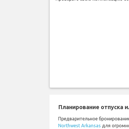
Планирование отпуска и
Предварительное бронировани
Northwest Arkansas
для огромно