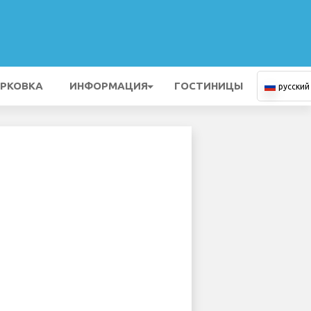
РКОВКА
ИНФОРМАЦИЯ
ГОСТИНИЦЫ
русский