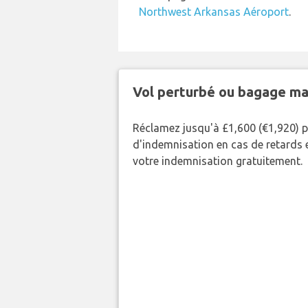
Northwest Arkansas Aéroport
.
Vol perturbé ou bagage ma
Réclamez jusqu'à £1,600 (€1,920) 
d'indemnisation en cas de retards et
votre indemnisation gratuitement.