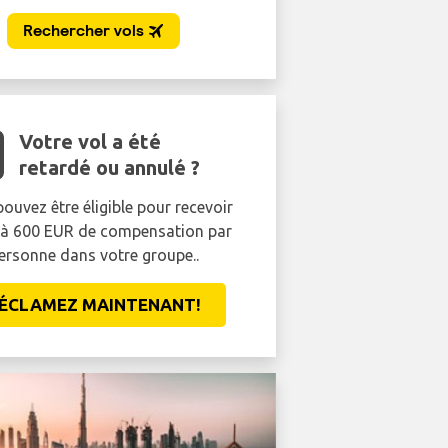
Votre vol a été
retardé ou annulé ?
ouvez être éligible pour recevoir
'à 600 EUR de compensation par
ersonne dans votre groupe..
ÉCLAMEZ MAINTENANT!