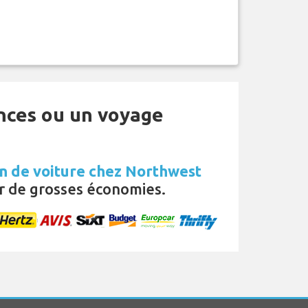
ances ou un voyage
n de voiture chez Northwest
 de grosses économies.