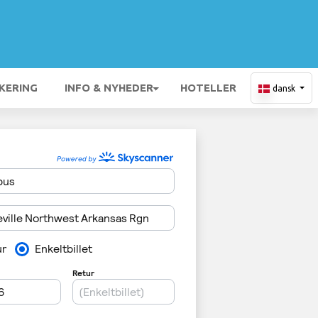
KERING
INFO & NYHEDER
HOTELLER
dansk