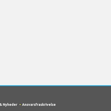
 & Nyheder
Ansvarsfraskrivelse