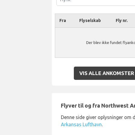
Fra
Flyselskab
Fly nr.
Der blev ikke fundet flyan
VIS ALLE ANKOMSTER
Flyver til og fra Northwest 
Denne side giver oplysninger om d
Arkansas Lufthavn
.