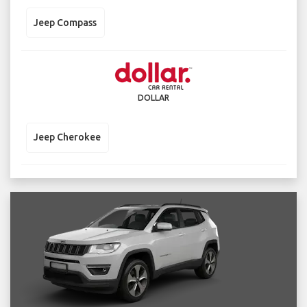
Jeep Compass
DOLLAR
Jeep Cherokee