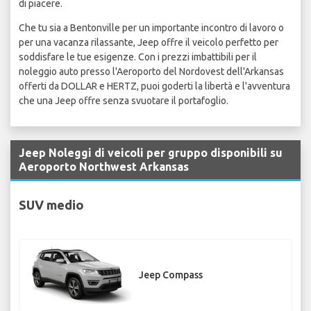
di piacere.
Che tu sia a Bentonville per un importante incontro di lavoro o
per una vacanza rilassante, Jeep offre il veicolo perfetto per
soddisfare le tue esigenze. Con i prezzi imbattibili per il
noleggio auto presso l'Aeroporto del Nordovest dell'Arkansas
offerti da DOLLAR e HERTZ, puoi goderti la libertà e l'avventura
che una Jeep offre senza svuotare il portafoglio.
Jeep Noleggi di veicoli per gruppo disponibili su
Aeroporto Northwest Arkansas
SUV medio
Jeep Compass