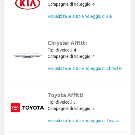
Compagnie di noleggio: 4
Visualizza le auto a noleggio di Kia
Chrysler Affitti
Tipi di veicoli: 4
Compagnie di noleggio: 4
Visualizza le auto a noleggio di Chrysler
Toyota Affitti
Tipi di veicoli: 3
Compagnie di noleggio: 5
Visualizza le auto a noleggio di Toyota