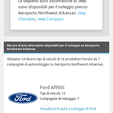
Le seguenti auto automatiche di Jeep
sono disponibili per il noleggio presso
Aeroporto Northwest Arkansas:
Jeep
Cherokee
,
Jeep Compass
Marche di auto alternative disponibili per il noleggio su Aeroporto
Northwest Arkansas
Abbiamo 54 diversi tipi di veicoli di 16 produttori fornito da 7
compagnie di autonoleggio su Aeroporto Northwest Arkansas.
Ford Affitti
Tipi di veicoli: 12
Compagnie di noleggio: 7
Visualizza le auto a noleggio di Ford