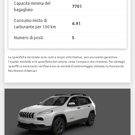
Capacità minima del
770 l
bagagliaio
Consumo misto di
6.9 l
carburante per 100 km
Numero di posti
5
Le specifiche mostrate sono solo a scopo informativo, non possiamo garantire
l'esatto modello e le specifiche del veicolo Jeep Compass che riceverai. Per dettagli
specifici è necessario verificare con la società di autonoleggio indicata su Aeroporto
Northwest Arkansas.