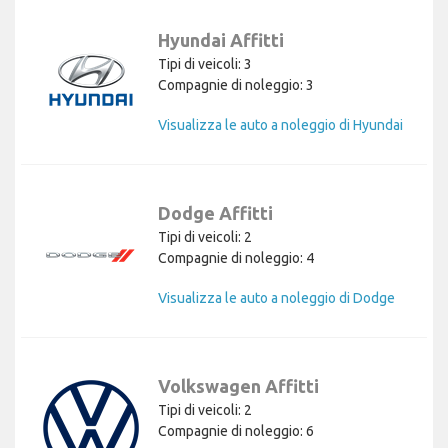
Hyundai Affitti
Tipi di veicoli: 3
Compagnie di noleggio: 3
Visualizza le auto a noleggio di Hyundai
Dodge Affitti
Tipi di veicoli: 2
Compagnie di noleggio: 4
Visualizza le auto a noleggio di Dodge
Volkswagen Affitti
Tipi di veicoli: 2
Compagnie di noleggio: 6