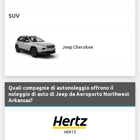
SUV
Jeep Cherokee
Quali compagnie di autonoleggio offrono il
noleggio di auto di Jeep da Aeroporto Northwest
Arkansas?
HERTZ