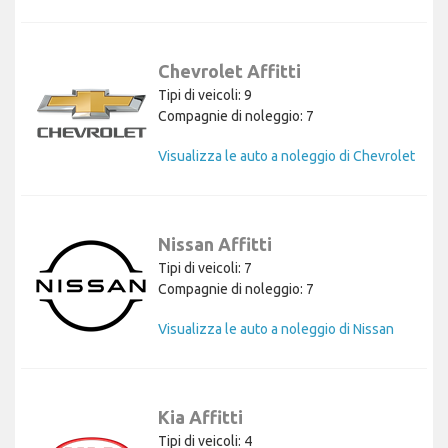
Chevrolet Affitti
Tipi di veicoli: 9
Compagnie di noleggio: 7
Visualizza le auto a noleggio di Chevrolet
Nissan Affitti
Tipi di veicoli: 7
Compagnie di noleggio: 7
Visualizza le auto a noleggio di Nissan
Kia Affitti
Tipi di veicoli: 4