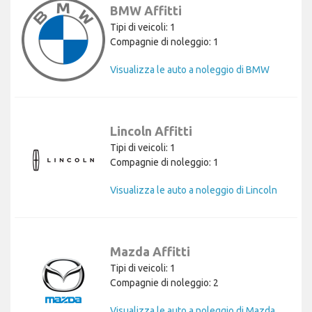
BMW Affitti
Tipi di veicoli: 1
Compagnie di noleggio: 1
Visualizza le auto a noleggio di BMW
Lincoln Affitti
Tipi di veicoli: 1
Compagnie di noleggio: 1
Visualizza le auto a noleggio di Lincoln
Mazda Affitti
Tipi di veicoli: 1
Compagnie di noleggio: 2
Visualizza le auto a noleggio di Mazda